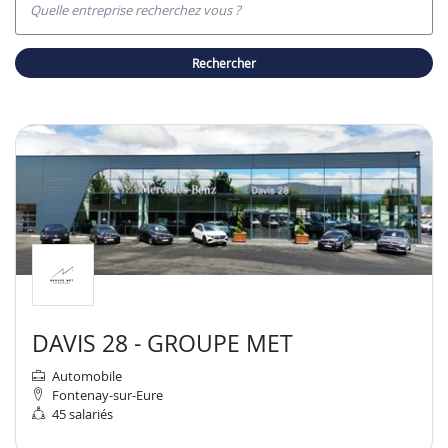
Quelle entreprise recherchez vous ?
rechercher
DAVIS 28 - GROUPE MET
Automobile
Fontenay-sur-Eure
45 salariés