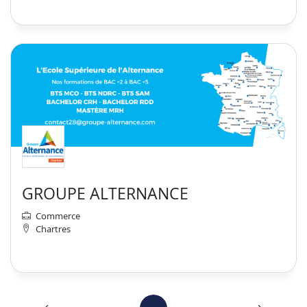
GROUPE ALTERNANCE
Commerce
Chartres