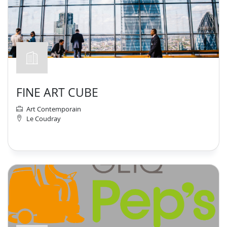
FINE ART CUBE
Art Contemporain
Le Coudray