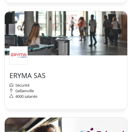
ERYMA SAS
Sécurité
Gellainville
4000 salariés