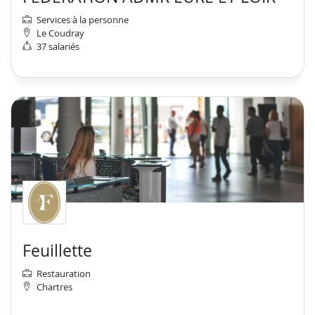
Services à la personne
Le Coudray
37 salariés
Feuillette
Restauration
Chartres