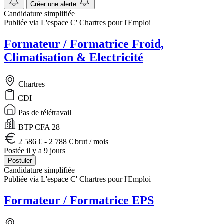
Créer une alerte
Candidature simplifiée
Publiée via L'espace C' Chartres pour l'Emploi
Formateur / Formatrice Froid,
Climatisation & Electricité
Chartres
CDI
Pas de télétravail
BTP CFA 28
2 586 € - 2 788 € brut / mois
Postée il y a 9 jours
Postuler
Candidature simplifiée
Publiée via L'espace C' Chartres pour l'Emploi
Formateur / Formatrice EPS