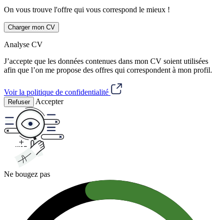
On vous trouve l'offre qui vous correspond le mieux !
Charger mon CV
Analyse CV
J’accepte que les données contenues dans mon CV soient utilisées
afin que l’on me propose des offres qui correspondent à mon profil.
Voir la politique de confidentialité
Accepter
Refuser
Ne bougez pas