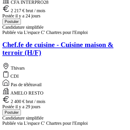
CFA INTERPRO28
2 217 € brut / mois
Postée il y a 24 jours
Postuler
Candidature simplifiée
Publiée via L'espace C' Chartres pour l'Emploi
Chef.fe de cuisine - Cuisine maison &
terroir (H/F)
Thivars
CDI
Pas de télétravail
AMELO RESTO
2 400 € brut / mois
Postée il y a 29 jours
Postuler
Candidature simplifiée
Publiée via L'espace C' Chartres pour l'Emploi