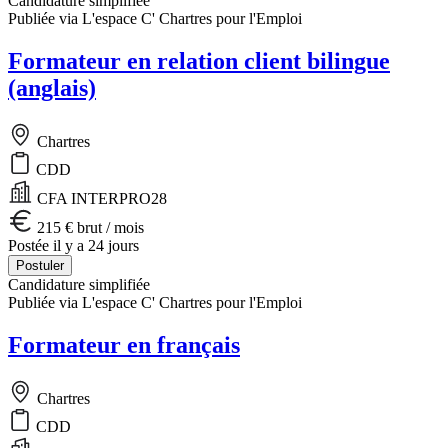
Candidature simplifiée
Publiée via L'espace C' Chartres pour l'Emploi
Formateur en relation client bilingue
(anglais)
Chartres
CDD
CFA INTERPRO28
215 € brut / mois
Postée il y a 24 jours
Postuler
Candidature simplifiée
Publiée via L'espace C' Chartres pour l'Emploi
Formateur en français
Chartres
CDD