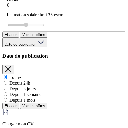
€
Estimation salaire brut 35h/sem.
Effacer
Voir les offres
Date de publication
Date de publication
Toutes
Depuis 24h
Depuis 3 jours
Depuis 1 semaine
Depuis 1 mois
Effacer
Voir les offres
Charger mon CV