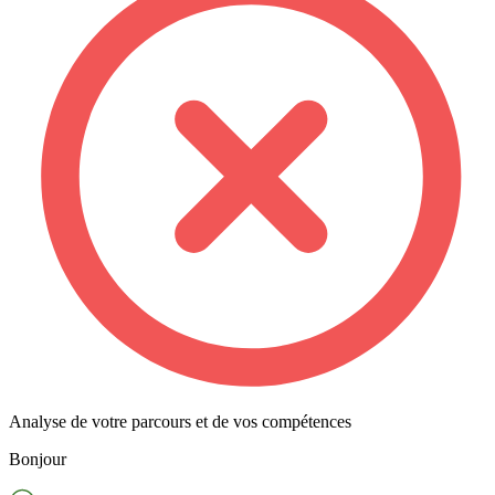
Analyse de votre parcours et de vos compétences
Bonjour