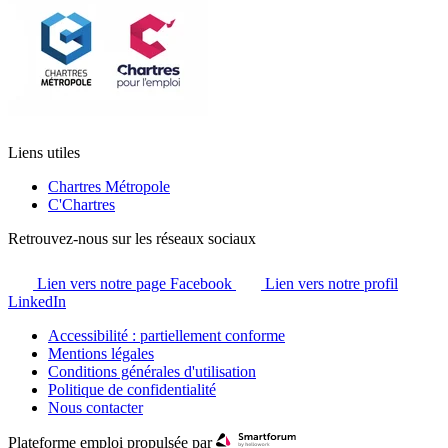
Liens utiles
Chartres Métropole
C'Chartres
Retrouvez-nous sur les réseaux sociaux
Lien vers notre page Facebook
Lien vers notre profil
LinkedIn
Accessibilité : partiellement conforme
Mentions légales
Conditions générales d'utilisation
Politique de confidentialité
Nous contacter
Plateforme emploi propulsée par