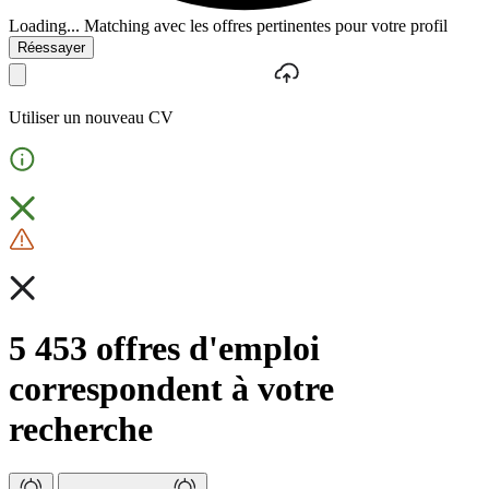
Loading...
Matching avec les offres pertinentes pour votre profil
Réessayer
Utiliser un nouveau CV
5 453 offres d'emploi
correspondent à votre
recherche